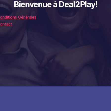
Bienvenue à Deal2Play!
onditions Générales
ontact